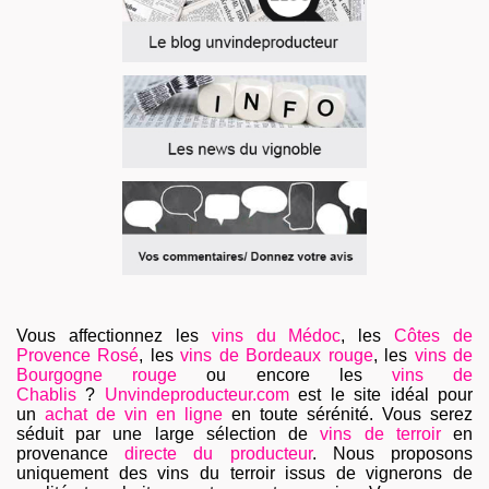
Vous affectionnez les
vins du Médoc
, les
Côtes de
Provence Rosé
, les
vins de Bordeaux rouge
, les
vins de
Bourgogne rouge
ou encore les
vins de
Chablis
?
Unvindeproducteur.com
est le site idéal pour
un
achat de vin en ligne
en toute sérénité. Vous serez
séduit par une large sélection de
vins de terroir
en
provenance
directe du producteur
. Nous proposons
uniquement des vins du terroir issus de vignerons de