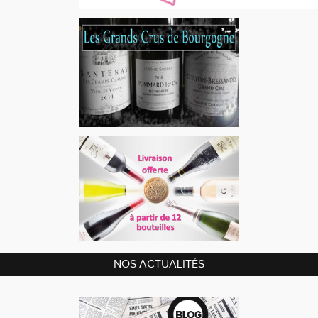
NOS ACTUALITÉS