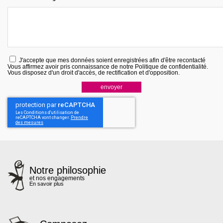
J'accepte que mes données soient enregistrées afin d'être recontacté
Vous affirmez avoir pris connaissance de notre
Politique de confidentialité
.
Vous disposez d'un droit d'accès, de rectification et d'opposition.
Notre philosophie
et nos engagements
En savoir plus