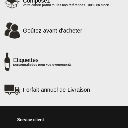
Composez
votre carton parmi toutes nos références 100% en stock
Goûtez avant d'acheter
Etiquettes
personnalisées pour vos évènements
Forfait annuel de Livraison
Service client