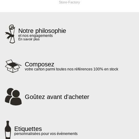
Store-Factory
Notre philosophie
et nos engagements
En savoir plus
Composez
votre carton parmi toutes nos références 100% en stock
Goûtez avant d'acheter
Etiquettes
personnalisées pour vos évènements