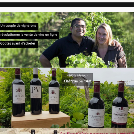
Accueil