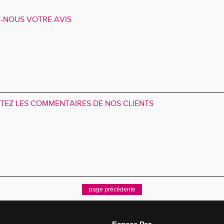
-NOUS VOTRE AVIS
TEZ LES COMMENTAIRES DE NOS CLIENTS