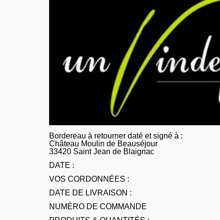
Bordereau à retourner daté et signé à :
Château Moulin de Beauséjour
33420 Saint Jean de Blaignac
DATE :
VOS CORDONNÉES :
DATE DE LIVRAISON :
NUMÉRO DE COMMANDE