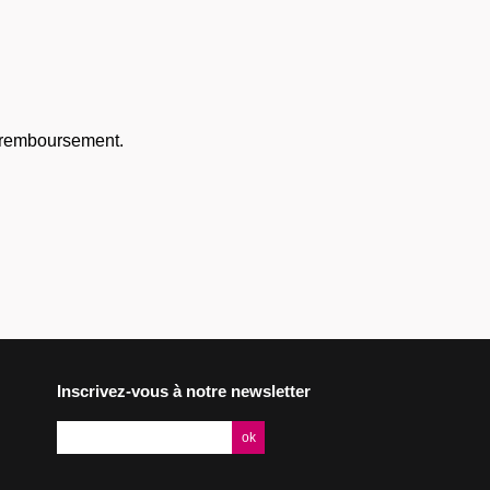
e remboursement.
Inscrivez-vous à notre newsletter