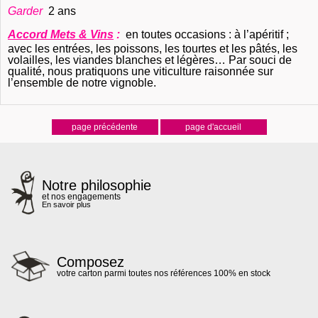
Garder
2 ans
Accord Mets & Vins
:
en toutes occasions : à l’apéritif ;
avec les entrées, les poissons, les tourtes et les pâtés, les
volailles, les viandes blanches et légères… Par souci de
qualité, nous pratiquons une viticulture raisonnée sur
l’ensemble de notre vignoble.
Notre philosophie
et nos engagements
En savoir plus
Composez
votre carton parmi toutes nos références 100% en stock