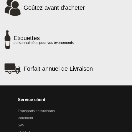
Goûtez avant d'acheter
Etiquettes
personnalisées pour vos évènements
Forfait annuel de Livraison
Service client
Transports et livraisons
Paiement
SAV