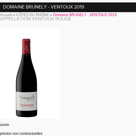
DOMAINE BRUNELY - VENTOUX 2019
Accueil
CÔTES DU RHÔNE
Domaine BRUNELY - VENTOUX 2019
APPELLATION VENTOUX ROUGE
zoom
photos non contractuelles