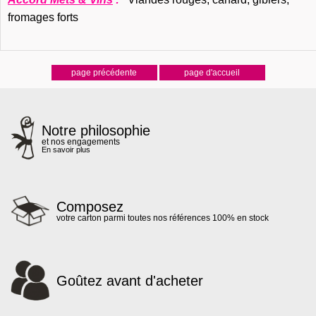
fromages forts
Notre philosophie
et nos engagements
En savoir plus
Composez
votre carton parmi toutes nos références 100% en stock
Goûtez avant d'acheter