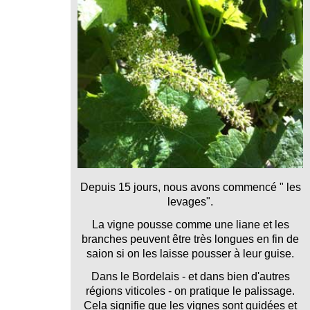
Depuis 15 jours, nous avons commencé " les
levages".
La vigne pousse comme une liane et les
branches peuvent être très longues en fin de
saion si on les laisse pousser à leur guise.
Dans le Bordelais - et dans bien d'autres
régions viticoles - on pratique le palissage.
Cela signifie que les vignes sont guidées et