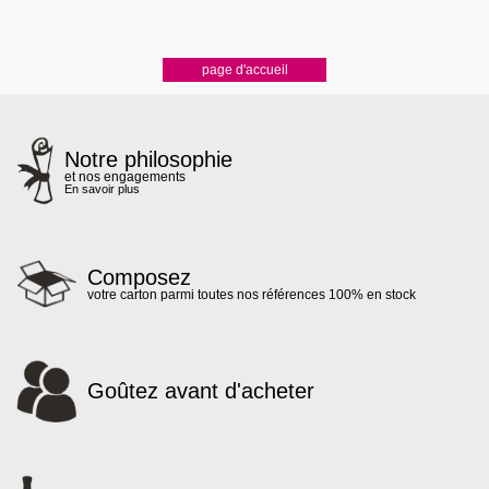
Notre philosophie
et nos engagements
En savoir plus
Composez
votre carton parmi toutes nos références 100% en stock
Goûtez avant d'acheter