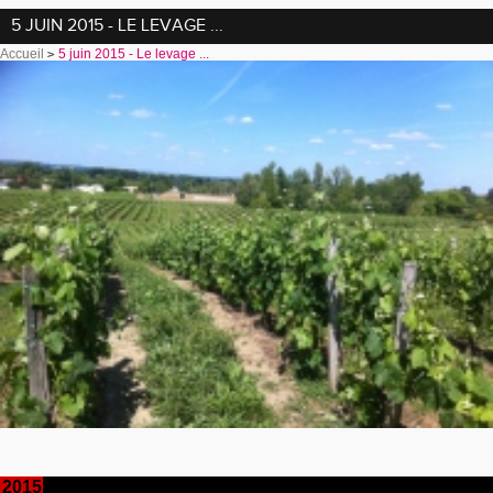
5 JUIN 2015 - LE LEVAGE ...
Accueil
5 juin 2015 - Le levage ...
2015