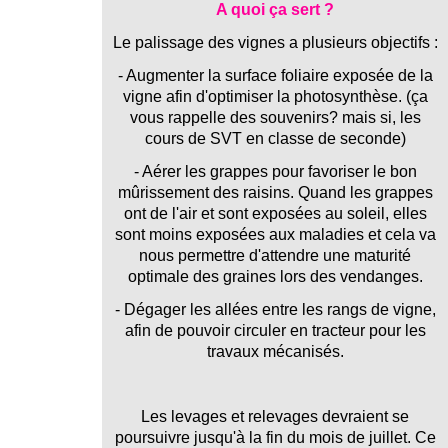
A quoi ça sert ?
Le palissage des vignes a plusieurs objectifs :
- Augmenter la surface foliaire exposée de la
vigne afin d'optimiser la photosynthèse. (ça
vous rappelle des souvenirs? mais si, les
cours de SVT en classe de seconde)
- Aérer les grappes pour favoriser le bon
mûrissement des raisins. Quand les grappes
ont de l'air et sont exposées au soleil, elles
sont moins exposées aux maladies et cela va
nous permettre d'attendre une maturité
optimale des graines lors des vendanges.
- Dégager les allées entre les rangs de vigne,
afin de pouvoir circuler en tracteur pour les
travaux mécanisés.
Les levages et relevages devraient se
poursuivre jusqu'à la fin du mois de juillet. Ce