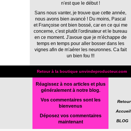
n'est que le début !
Sans nous vanter, je trouve que cette année,
nous avons bien avancé ! Du moins, Pascal
et Françoise ont bien bossé, car en ce qui me
concerne, c'est plutôt l'ordinateur et le bureau
en ce moment. J'avoue que je m'échappe de
temps en temps pour aller bosser dans les
vignes afin de m'aérer les neuronnes. Ca fait
un bien fou !!!
Retour à la boutique unvindeproducteur.com
Réagissez à nos articles et plus
généralement à notre blog.
Vos commentaires sont les
Retour
bienvenus
Accueil
Déposez vos commentaires
BLOG
maintenant