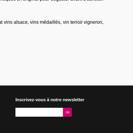
t vins alsace
,
vins médaillés
,
vin terroir vigneron
,
Inscrivez-vous à notre newsletter