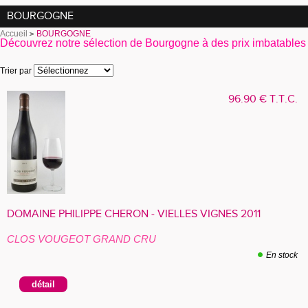
BOURGOGNE
Accueil
BOURGOGNE
Découvrez notre sélection de Bourgogne à des prix imbatables
Trier par
96
.90
€
T.T.C.
DOMAINE PHILIPPE CHERON - VIELLES VIGNES 2011
CLOS VOUGEOT GRAND CRU
En stock