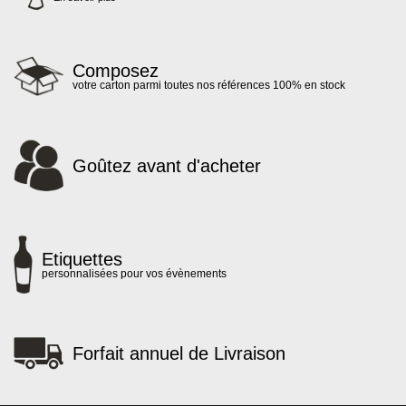
Composez
votre carton parmi toutes nos références 100% en stock
Goûtez avant d'acheter
Etiquettes
personnalisées pour vos évènements
Forfait annuel de Livraison