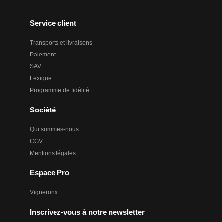
Service client
Transports et livraisons
Paiement
SAV
Lexique
Programme de fidélité
Société
Qui sommes-nous
CGV
Mentions légales
Espace Pro
Vignerons
Inscrivez-vous à notre newsletter