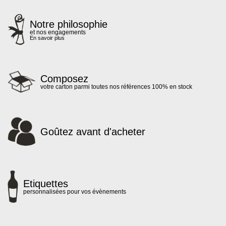
Notre philosophie
et nos engagements
En savoir plus
Composez
votre carton parmi toutes nos références 100% en stock
Goûtez avant d'acheter
Etiquettes
personnalisées pour vos évènements