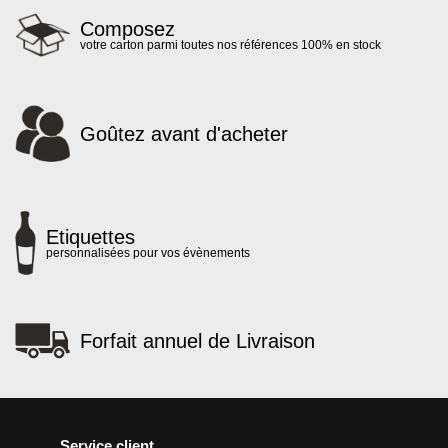
Composez
votre carton parmi toutes nos références 100% en stock
Goûtez avant d'acheter
Etiquettes
personnalisées pour vos évènements
Forfait annuel de Livraison
Service client