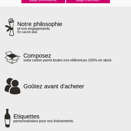
Notre philosophie
et nos engagements
En savoir plus
Composez
votre carton parmi toutes nos références 100% en stock
Goûtez avant d'acheter
Etiquettes
personnalisées pour vos évènements