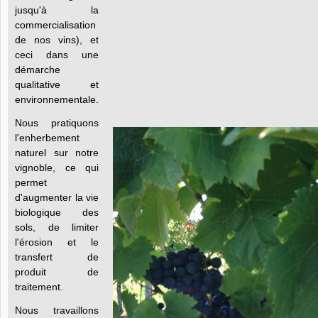
jusqu'à la
commercialisation
de nos vins), et
ceci dans une
démarche
qualitative et
environnementale.
Nous pratiquons
l'enherbement
naturel sur notre
vignoble, ce qui
permet
d'augmenter la vie
biologique des
sols, de limiter
l'érosion et le
transfert de
produit de
traitement.
Nous travaillons