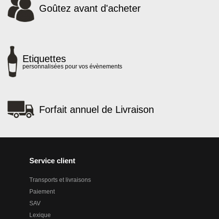
Goûtez avant d'acheter
Etiquettes
personnalisées pour vos évènements
Forfait annuel de Livraison
Service client
Transports et livraisons
Paiement
SAV
Lexique