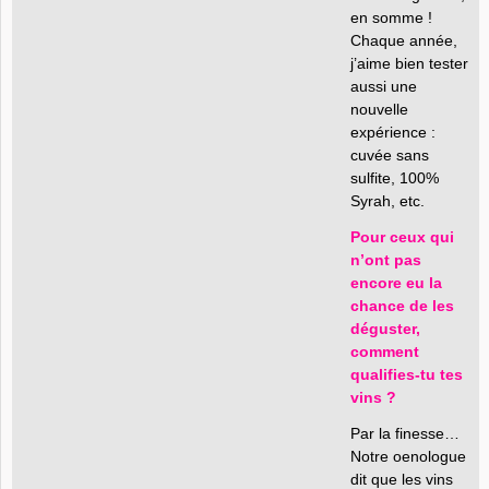
en somme !
Chaque année,
j’aime bien tester
aussi une
nouvelle
expérience :
cuvée sans
sulfite, 100%
Syrah, etc.
Pour ceux qui
n’ont pas
encore eu la
chance de les
déguster,
comment
qualifies-tu tes
vins ?
Par la finesse…
Notre oenologue
dit que les vins