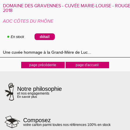
DOMAINE DES GRAVENNES - CUVÉE MARIE-LOUISE - ROUGE
2018
AOC CÔTES DU RHÔNE
En stock
Une cuvée hommage à la Grand-Mère de Luc...
Notre philosophie
et nos engagements
En savoir plus
Composez
votre carton parmi toutes nos références 100% en stock