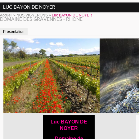
LUC BAYON DE NOYER
Accueil
NOS VIGNERONS
Luc BAYON DE NOYER
DOMAINE DES GRAVENNES - RHONE
Présentation
Luc BAYON DE
NOYER
Domaine de