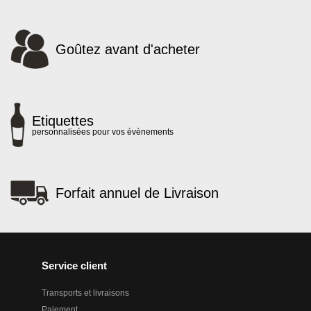
Goûtez avant d'acheter
Etiquettes
personnalisées pour vos évènements
Forfait annuel de Livraison
Service client
Transports et livraisons
Paiement