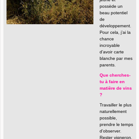
possède un
beau potentiel
de
développement.
Pour cela, j’ai la
chance
incroyable
d’avoir carte
blanche par mes
parents.
Que cherches-
tu à faire en
matière de vins
?
Travailler le plus
naturellement
possible,
prendre le temps
d’observer.
Rester vigneron,