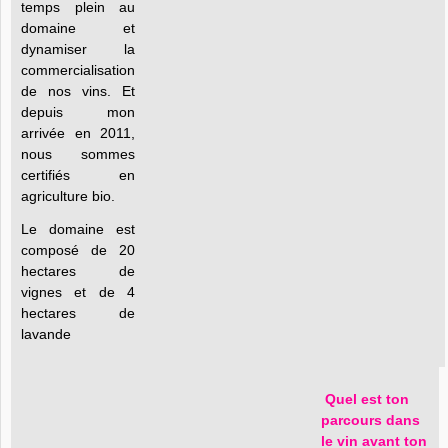
temps plein au
domaine et
dynamiser la
commercialisation
de nos vins. Et
depuis mon
arrivée en 2011,
nous sommes
certifiés en
agriculture bio.
Le domaine est
composé de 20
hectares de
vignes et de 4
hectares de
lavande
Quel est ton
parcours dans
le vin avant ton