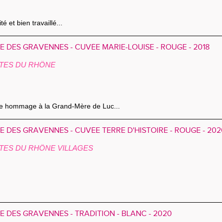
té et bien travaillé...
 DES GRAVENNES - CUVÉE MARIE-LOUISE - ROUGE - 2018
TES DU RHÔNE
e hommage à la Grand-Mère de Luc...
 DES GRAVENNES - CUVÉE TERRE D'HISTOIRE - ROUGE - 202
TES DU RHÔNE VILLAGES
 DES GRAVENNES - TRADITION - BLANC - 2020